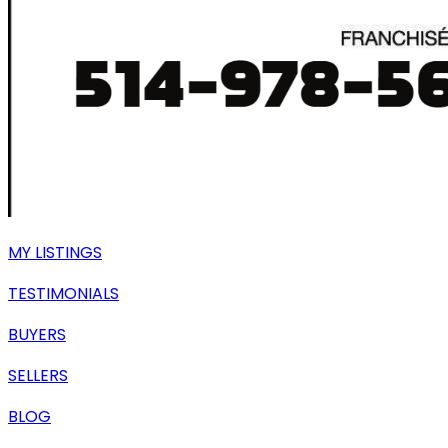
MY LISTINGS
TESTIMONIALS
BUYERS
SELLERS
BLOG