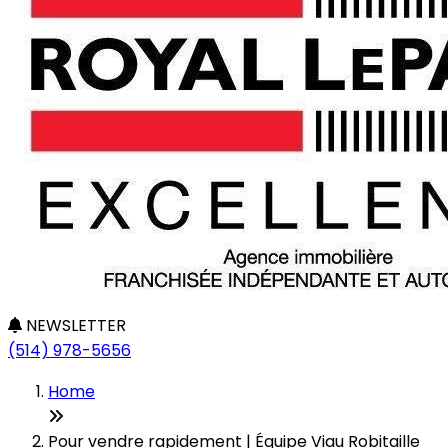
NEWSLETTER
(514) 978-5656
Home
Pour vendre rapidement | Équipe Viau Robitaille