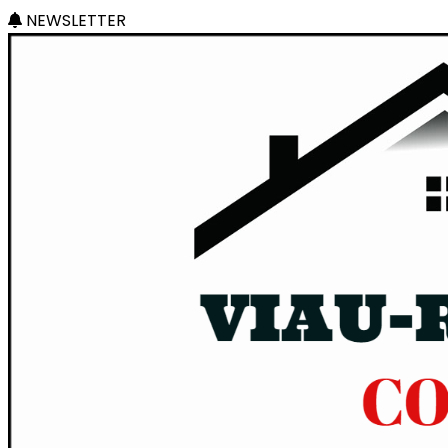
NEWSLETTER