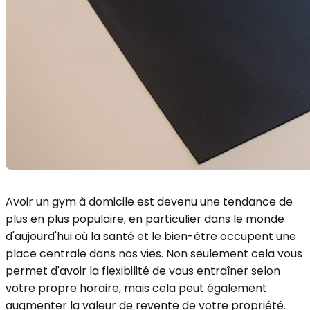
Avoir un gym à domicile est devenu une tendance de
plus en plus populaire, en particulier dans le monde
d'aujourd'hui où la santé et le bien-être occupent une
place centrale dans nos vies. Non seulement cela vous
permet d'avoir la flexibilité de vous entraîner selon
votre propre horaire, mais cela peut également
augmenter la valeur de revente de votre propriété.