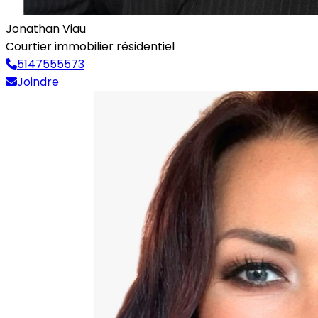
Jonathan Viau
Courtier immobilier résidentiel
5147555573
Joindre