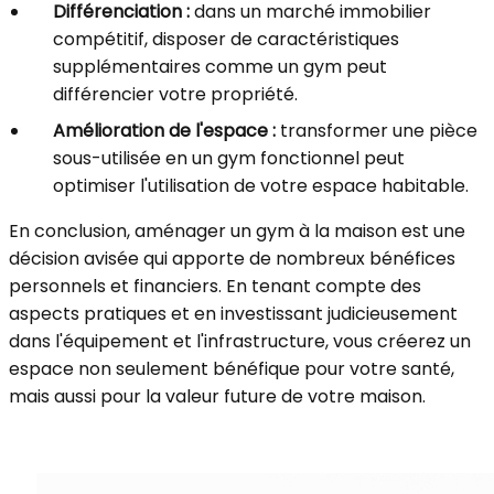
Différenciation :
dans un marché immobilier
compétitif, disposer de caractéristiques
supplémentaires comme un gym peut
différencier votre propriété.
Amélioration de l'espace :
transformer une pièce
sous-utilisée en un gym fonctionnel peut
optimiser l'utilisation de votre espace habitable.
En conclusion, aménager un gym à la maison est une
décision avisée qui apporte de nombreux bénéfices
personnels et financiers. En tenant compte des
aspects pratiques et en investissant judicieusement
dans l'équipement et l'infrastructure, vous créerez un
espace non seulement bénéfique pour votre santé,
mais aussi pour la valeur future de votre maison.