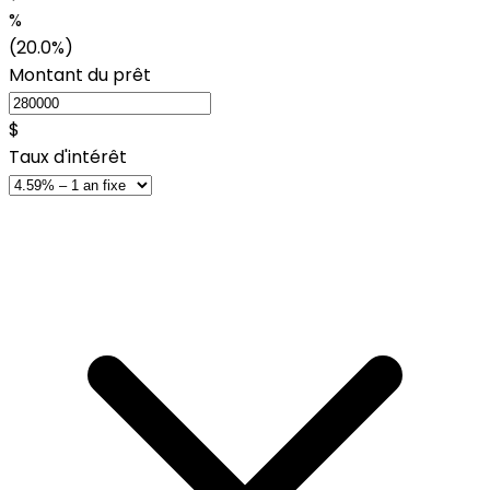
%
(20.0%)
Montant du prêt
$
Taux d'intérêt