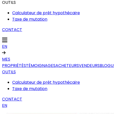
OUTILS
Calculateur de prêt hypothécaire
Taxe de mutation
CONTACT
EN
MES
PROPRIÉTÉS
TÉMOIGNAGES
ACHETEURS
VENDEURS
BLOGU
OUTILS
Calculateur de prêt hypothécaire
Taxe de mutation
CONTACT
EN