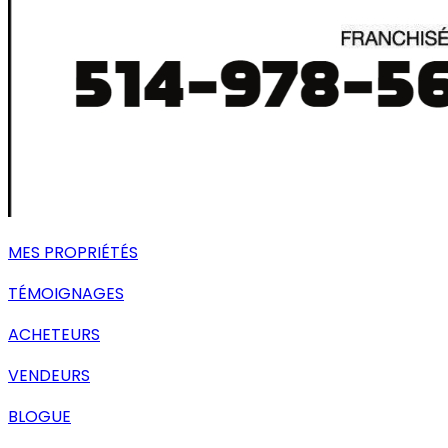
MES PROPRIÉTÉS
TÉMOIGNAGES
ACHETEURS
VENDEURS
BLOGUE