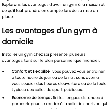
Explorons les avantages d'avoir un gym à la maison et
ce qu'il faut prendre en compte lors de sa mise en
place.
Les avantages d'un gym à
domicile
Installer un gym chez soi présente plusieurs
avantages, tant sur le plan personnel que financier.
Confort et flexibilité :
vous pouvez vous entraîner
à toute heure du jour ou de la nuit sans avoir à
vous soucier des heures d'ouverture ou de la foule
typique des salles de sport publiques.
Économie de temps :
fini les longues distances à
parcourir pour se rendre à la salle de sport, ce qui