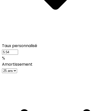
Taux personnalisé
%
Amortissement