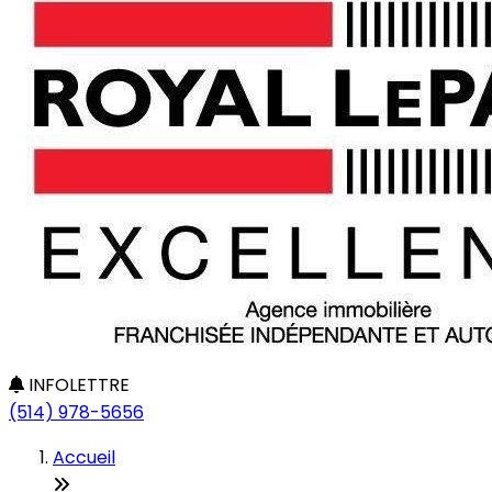
INFOLETTRE
(514) 978-5656
Accueil