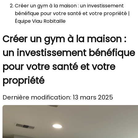
Créer un gym à la maison : un investissement
bénéfique pour votre santé et votre propriété |
Équipe Viau Robitaille
Créer un gym à la maison :
un investissement bénéfique
pour votre santé et votre
propriété
Dernière modification: 13 mars 2025