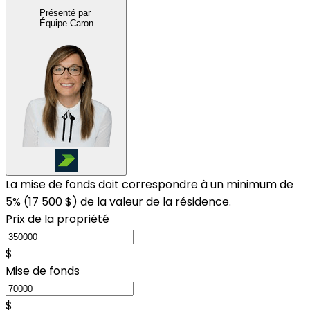
Présenté par
Équipe Caron
La mise de fonds doit correspondre à un minimum de
5% (
17 500 $
) de la valeur de la résidence.
Prix de la propriété
$
Mise de fonds
$