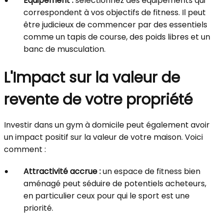
Équipement :
sélectionnez des équipements qui
correspondent à vos objectifs de fitness. Il peut
être judicieux de commencer par des essentiels
comme un tapis de course, des poids libres et un
banc de musculation.
L'Impact sur la valeur de
revente de votre propriété
Investir dans un gym à domicile peut également avoir
un impact positif sur la valeur de votre maison. Voici
comment :
Attractivité accrue :
un espace de fitness bien
aménagé peut séduire de potentiels acheteurs,
en particulier ceux pour qui le sport est une
priorité.