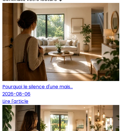
Pourquoi le silence d'une mais...
2026-08-06
Lire l'article