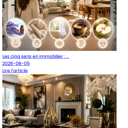
Les cinq sens en immobilier : ...
2026-08-05
Lire l'article