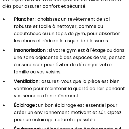
clés pour assurer confort et sécurité.
Plancher :
choisissez un revêtement de sol
robuste et facile à nettoyer, comme du
caoutchouc ou un tapis de gym, pour absorber
les chocs et réduire le risque de blessures.
Insonorisation :
si votre gym est à l'étage ou dans
une zone adjacente à des espaces de vie, pensez
à insonoriser pour éviter de déranger votre
famille ou vos voisins.
Ventilation :
assurez-vous que la pièce est bien
ventilée pour maintenir la qualité de l'air pendant
vos séances d'entraînement.
Éclairage :
un bon éclairage est essentiel pour
créer un environnement motivant et sûr. Optez
pour un éclairage naturel si possible.