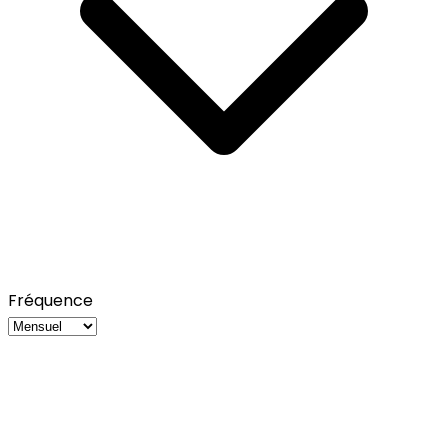
Fréquence