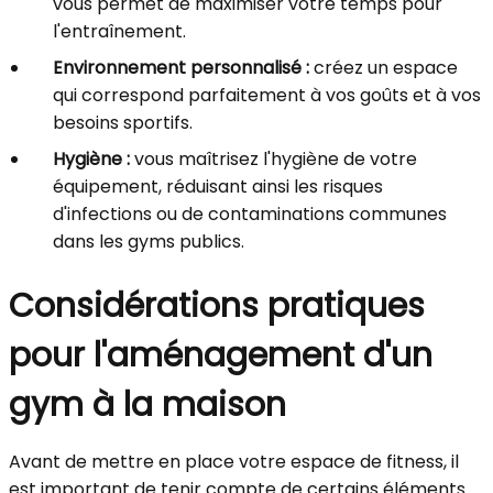
vous permet de maximiser votre temps pour
l'entraînement.
Environnement personnalisé :
créez un espace
qui correspond parfaitement à vos goûts et à vos
besoins sportifs.
Hygiène :
vous maîtrisez l'hygiène de votre
équipement, réduisant ainsi les risques
d'infections ou de contaminations communes
dans les gyms publics.
Considérations pratiques
pour l'aménagement d'un
gym à la maison
Avant de mettre en place votre espace de fitness, il
est important de tenir compte de certains éléments