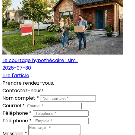
Le courtage hypothécaire : sim...
2026-07-30
Lire l'article
Prendre rendez-vous.
Contactez-nous!
Nom complet *
Courriel *
Téléphone *
Téléphone *
Message *