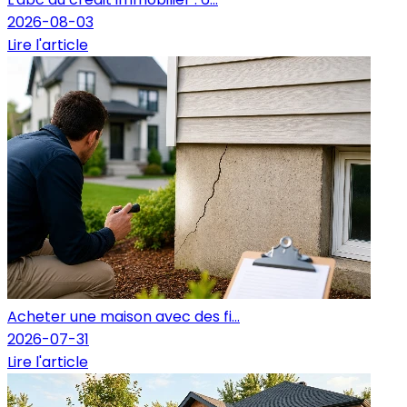
2026-08-03
Lire l'article
Acheter une maison avec des fi...
2026-07-31
Lire l'article