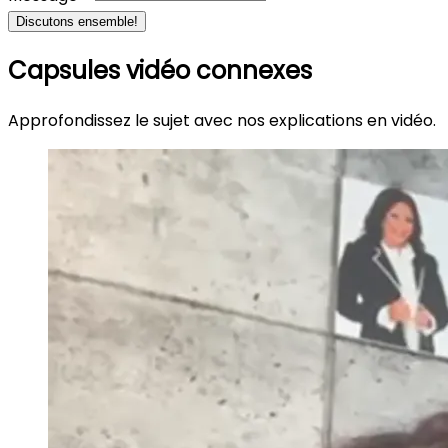
Discutons ensemble!
Capsules vidéo connexes
Approfondissez le sujet avec nos explications en vidéo.