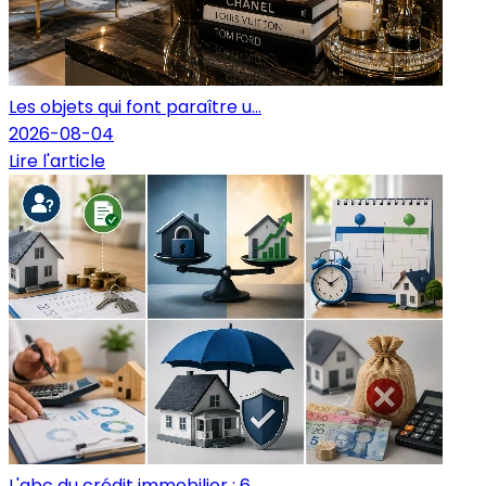
Les objets qui font paraître u...
2026-08-04
Lire l'article
L'abc du crédit immobilier : 6...