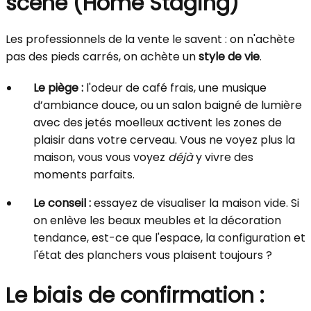
scène (Home Staging)
Les professionnels de la vente le savent : on n'achète
pas des pieds carrés, on achète un
style de vie
.
Le piège :
l'odeur de café frais, une musique
d’ambiance douce, ou un salon baigné de lumière
avec des jetés moelleux activent les zones de
plaisir dans votre cerveau. Vous ne voyez plus la
maison, vous vous voyez
déjà
y vivre des
moments parfaits.
Le conseil :
essayez de visualiser la maison vide. Si
on enlève les beaux meubles et la décoration
tendance, est-ce que l'espace, la configuration et
l'état des planchers vous plaisent toujours ?
Le biais de confirmation :