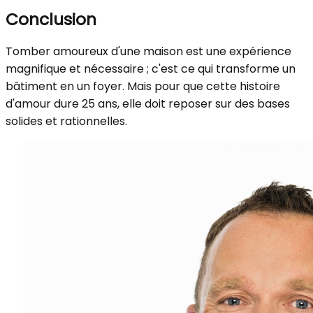
Conclusion
Tomber amoureux d'une maison est une expérience
magnifique et nécessaire ; c'est ce qui transforme un
bâtiment en un foyer. Mais pour que cette histoire
d'amour dure 25 ans, elle doit reposer sur des bases
solides et rationnelles.