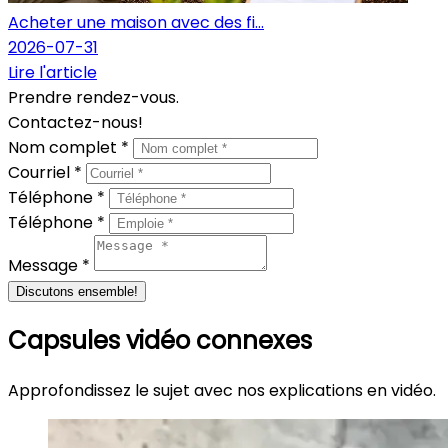
Acheter une maison avec des fi...
2026-07-31
Lire l'article
Prendre rendez-vous.
Contactez-nous!
Nom complet *
Courriel *
Téléphone *
Téléphone *
Message *
Discutons ensemble!
Capsules vidéo connexes
Approfondissez le sujet avec nos explications en vidéo.