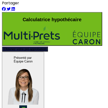
Partager
Calculatrice hypothécaire
Obtenez votre pré-approbation
Présenté par
Équipe Caron