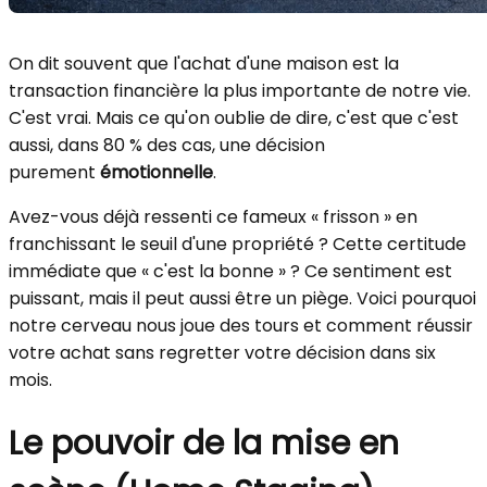
On dit souvent que l'achat d'une maison est la
transaction financière la plus importante de notre vie.
C'est vrai. Mais ce qu'on oublie de dire, c'est que c'est
aussi, dans 80 % des cas, une décision
purement
émotionnelle
.
Avez-vous déjà ressenti ce fameux « frisson » en
franchissant le seuil d'une propriété ? Cette certitude
immédiate que « c'est la bonne » ? Ce sentiment est
puissant, mais il peut aussi être un piège. Voici pourquoi
notre cerveau nous joue des tours et comment réussir
votre achat sans regretter votre décision dans six
mois.
Le pouvoir de la mise en