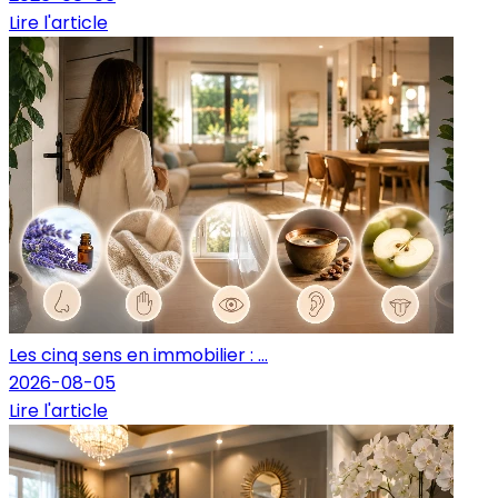
Lire l'article
Les cinq sens en immobilier : ...
2026-08-05
Lire l'article