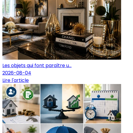
Les objets qui font paraître u...
2026-08-04
Lire l'article