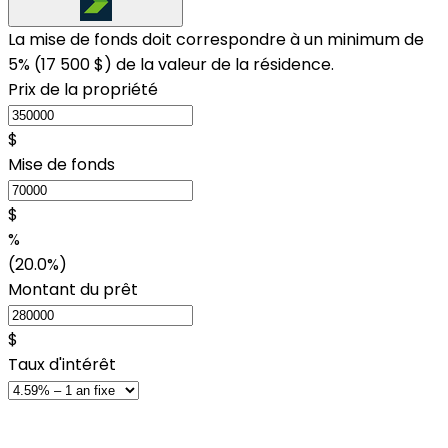
La mise de fonds doit correspondre à un minimum de
5% (
17 500 $
) de la valeur de la résidence.
Prix de la propriété
$
Mise de fonds
$
%
(20.0%)
Montant du prêt
$
Taux d'intérêt