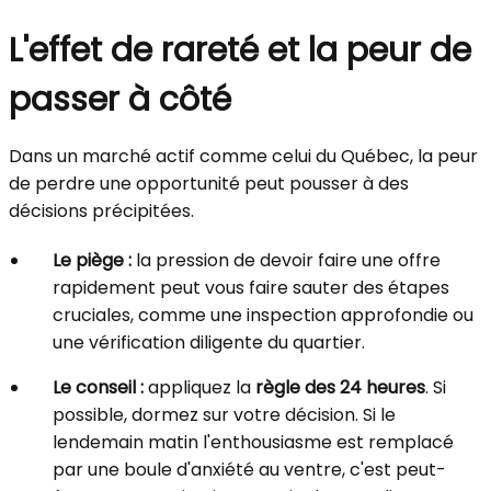
L'effet de rareté et la peur de
passer à côté
Dans un marché actif comme celui du Québec, la peur
de perdre une opportunité peut pousser à des
décisions précipitées.
Le piège :
la pression de devoir faire une offre
rapidement peut vous faire sauter des étapes
cruciales, comme une inspection approfondie ou
une vérification diligente du quartier.
Le conseil :
appliquez la
règle des 24 heures
. Si
possible, dormez sur votre décision. Si le
lendemain matin l'enthousiasme est remplacé
par une boule d'anxiété au ventre, c'est peut-