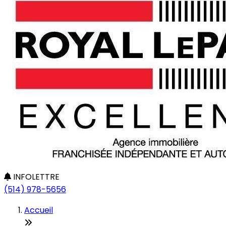
INFOLETTRE
(514) 978-5656
Accueil