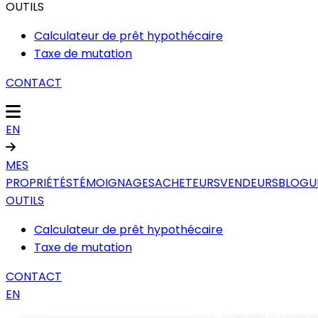
OUTILS
Calculateur de prêt hypothécaire
Taxe de mutation
CONTACT
EN
MES
PROPRIÉTÉS
TÉMOIGNAGES
ACHETEURS
VENDEURS
BLOGU
OUTILS
Calculateur de prêt hypothécaire
Taxe de mutation
CONTACT
EN