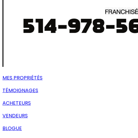
MES PROPRIÉTÉS
TÉMOIGNAGES
ACHETEURS
VENDEURS
BLOGUE