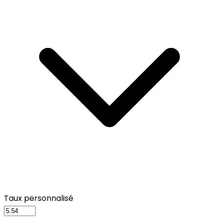
Taux personnalisé