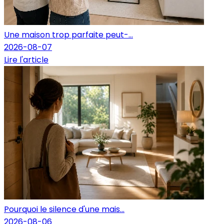
Une maison trop parfaite peut-...
2026-08-07
Lire l'article
Pourquoi le silence d'une mais...
2026-08-06