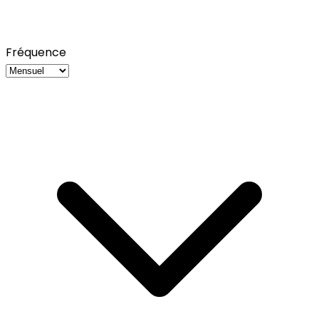
Fréquence