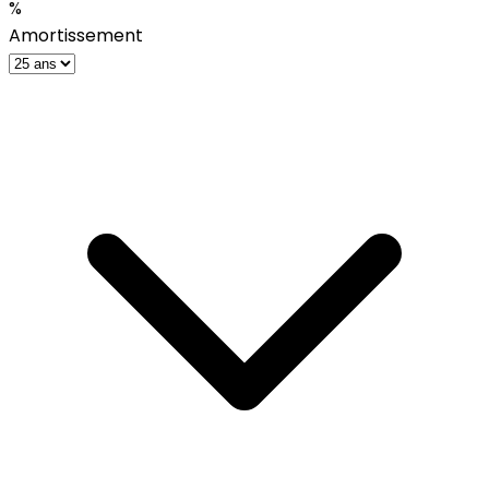
%
Amortissement