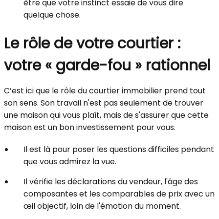
être que votre instinct essaie de vous dire
quelque chose.
Le rôle de votre courtier :
votre « garde-fou » rationnel
C’est ici que le rôle du courtier immobilier prend tout
son sens. Son travail n'est pas seulement de trouver
une maison qui vous plaît, mais de s'assurer que cette
maison est un bon investissement pour vous.
Il est là pour poser les questions difficiles pendant
que vous admirez la vue.
Il vérifie les déclarations du vendeur, l'âge des
composantes et les comparables de prix avec un
œil objectif, loin de l'émotion du moment.