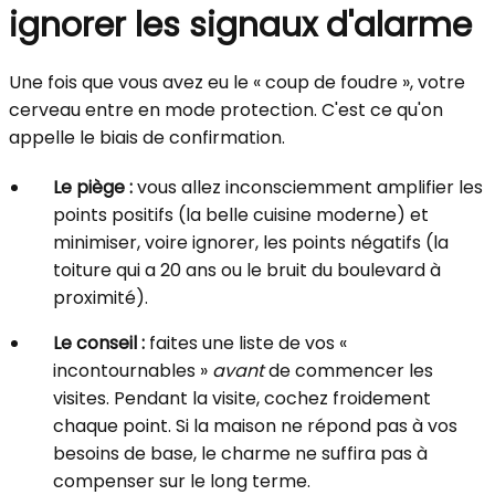
ignorer les signaux d'alarme
Une fois que vous avez eu le « coup de foudre », votre
cerveau entre en mode protection. C'est ce qu'on
appelle le biais de confirmation.
Le piège :
vous allez inconsciemment amplifier les
points positifs (la belle cuisine moderne) et
minimiser, voire ignorer, les points négatifs (la
toiture qui a 20 ans ou le bruit du boulevard à
proximité).
Le conseil :
faites une liste de vos «
incontournables »
avant
de commencer les
visites. Pendant la visite, cochez froidement
chaque point. Si la maison ne répond pas à vos
besoins de base, le charme ne suffira pas à
compenser sur le long terme.