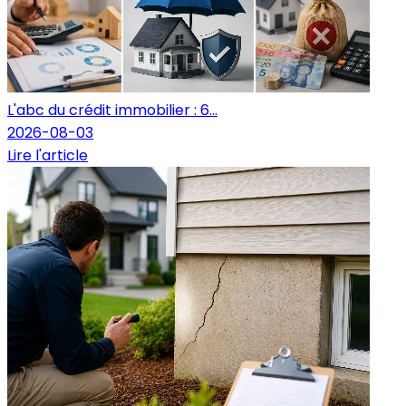
L'abc du crédit immobilier : 6...
2026-08-03
Lire l'article