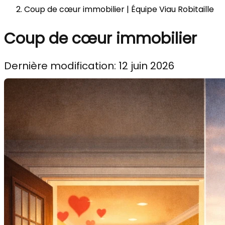
Coup de cœur immobilier | Équipe Viau Robitaille
Coup de cœur immobilier
Dernière modification: 12 juin 2026