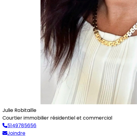
Julie Robitaille
Courtier immobilier résidentiel et commercial
5149785656
Joindre