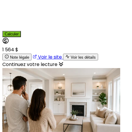
Calculer
1 564 $
Voir le site
Note légale
Voir les détails
Continuez votre lecture