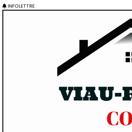
INFOLETTRE