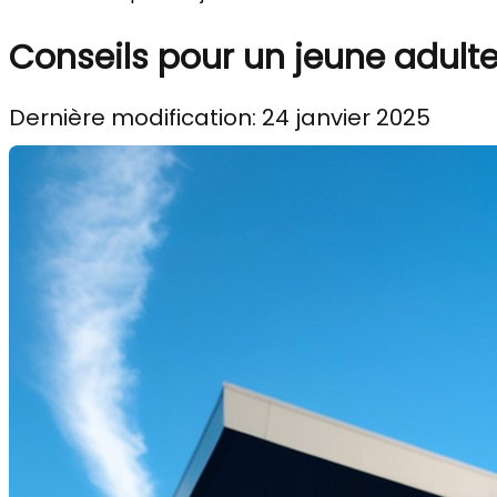
Conseils pour un jeune adult
Dernière modification: 24 janvier 2025