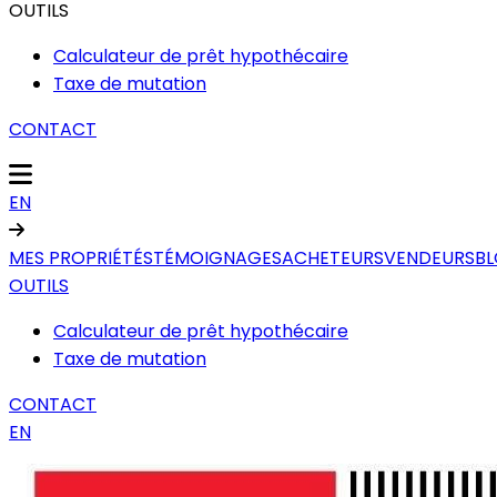
OUTILS
Calculateur de prêt hypothécaire
Taxe de mutation
CONTACT
EN
MES PROPRIÉTÉS
TÉMOIGNAGES
ACHETEURS
VENDEURS
B
OUTILS
Calculateur de prêt hypothécaire
Taxe de mutation
CONTACT
EN