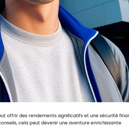
eut offrir des rendements significatifs et une sécurité fin
nseils, cela peut devenir une aventure enrichissante.