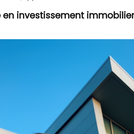
e en investissement immobilie