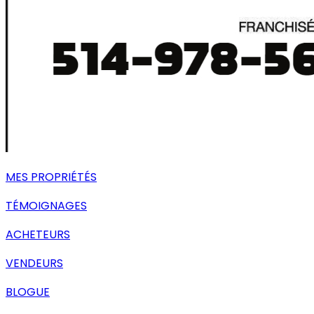
MES PROPRIÉTÉS
TÉMOIGNAGES
ACHETEURS
VENDEURS
BLOGUE