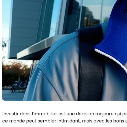
Investir dans l'immobilier est une décision majeure qui p
ce monde peut sembler intimidant, mais avec les bons co