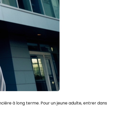
ancière à long terme. Pour un jeune adulte, entrer dans