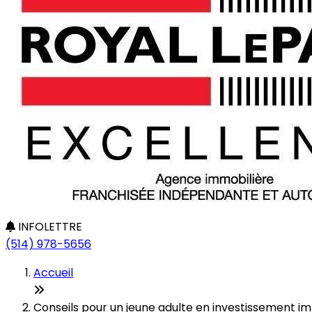
INFOLETTRE
(514) 978-5656
Accueil
Conseils pour un jeune adulte en investissement imm