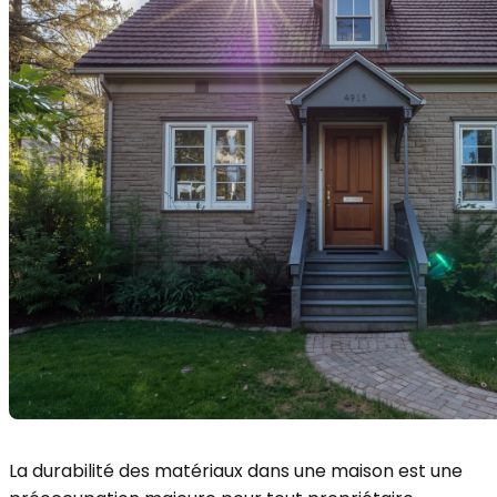
La durabilité des matériaux dans une maison est une