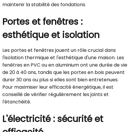
maintenir la stabilité des fondations.
Portes et fenêtres :
esthétique et isolation
Les portes et fenêtres jouent un rôle crucial dans
l'isolation thermique et l'esthétique d'une maison. Les
fenêtres en PVC ou en aluminium ont une durée de vie
de 20 à 40 ans, tandis que les portes en bois peuvent
durer 30 ans ou plus si elles sont bien entretenues.
Pour maximiser leur efficacité énergétique, il est
conseillé de vérifier régulièrement les joints et
l'étanchéité.
L'électricité : sécurité et