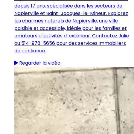
depuis 17 ans, spécialisée dans les secteurs de
Napierville et Saint-Jacques-le-Mineur. Explorez
les charmes naturels de Napierville, une ville
paisible et accessible, idéale pour les familles et
amateurs d'activités d' extérieur. Contactez Julie
au 514-978-5656 pour des services immobiliers
de confiance.
Regarder la vidéo