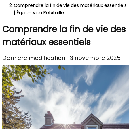
Comprendre la fin de vie des matériaux essentiels
| Équipe Viau Robitaille
Comprendre la fin de vie des
matériaux essentiels
Dernière modification: 13 novembre 2025