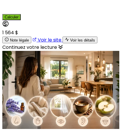
Calculer
1 564 $
Voir le site
Note légale
Voir les détails
Continuez votre lecture