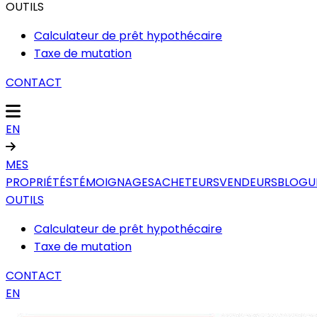
OUTILS
Calculateur de prêt hypothécaire
Taxe de mutation
CONTACT
EN
MES
PROPRIÉTÉS
TÉMOIGNAGES
ACHETEURS
VENDEURS
BLOGU
OUTILS
Calculateur de prêt hypothécaire
Taxe de mutation
CONTACT
EN