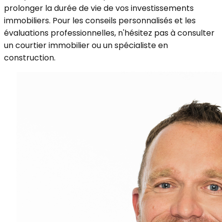
prolonger la durée de vie de vos investissements
immobiliers. Pour les conseils personnalisés et les
évaluations professionnelles, n'hésitez pas à consulter
un courtier immobilier ou un spécialiste en
construction.