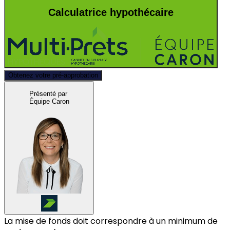
Calculatrice hypothécaire
Obtenez votre pré-approbation
Présenté par
Équipe Caron
La mise de fonds doit correspondre à un minimum de