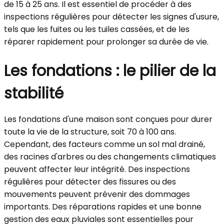
de 15 à 25 ans. Il est essentiel de procéder à des
inspections régulières pour détecter les signes d'usure,
tels que les fuites ou les tuiles cassées, et de les
réparer rapidement pour prolonger sa durée de vie.
Les fondations : le pilier de la
stabilité
Les fondations d'une maison sont conçues pour durer
toute la vie de la structure, soit 70 à 100 ans.
Cependant, des facteurs comme un sol mal drainé,
des racines d'arbres ou des changements climatiques
peuvent affecter leur intégrité. Des inspections
régulières pour détecter des fissures ou des
mouvements peuvent prévenir des dommages
importants. Des réparations rapides et une bonne
gestion des eaux pluviales sont essentielles pour