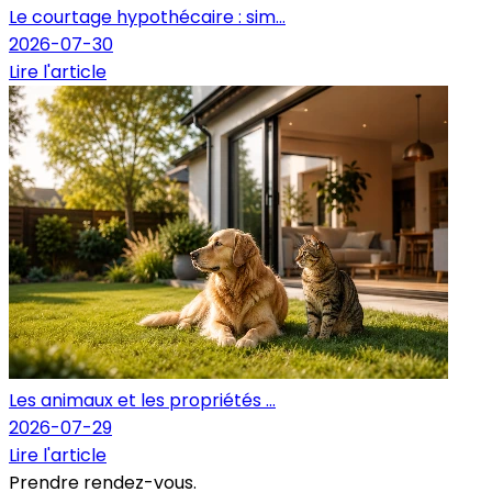
Le courtage hypothécaire : sim...
2026-07-30
Lire l'article
Les animaux et les propriétés ...
2026-07-29
Lire l'article
Prendre rendez-vous.