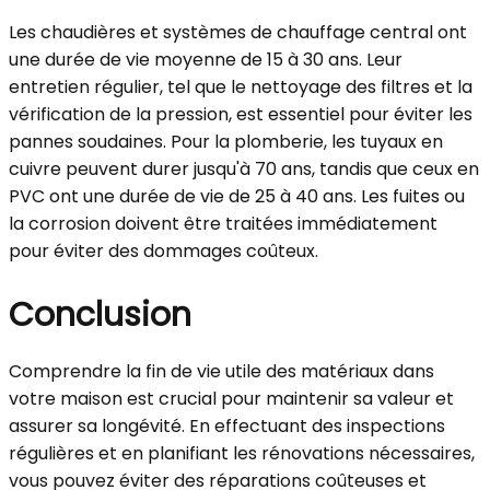
Les chaudières et systèmes de chauffage central ont
une durée de vie moyenne de 15 à 30 ans. Leur
entretien régulier, tel que le nettoyage des filtres et la
vérification de la pression, est essentiel pour éviter les
pannes soudaines. Pour la plomberie, les tuyaux en
cuivre peuvent durer jusqu'à 70 ans, tandis que ceux en
PVC ont une durée de vie de 25 à 40 ans. Les fuites ou
la corrosion doivent être traitées immédiatement
pour éviter des dommages coûteux.
Conclusion
Comprendre la fin de vie utile des matériaux dans
votre maison est crucial pour maintenir sa valeur et
assurer sa longévité. En effectuant des inspections
régulières et en planifiant les rénovations nécessaires,
vous pouvez éviter des réparations coûteuses et