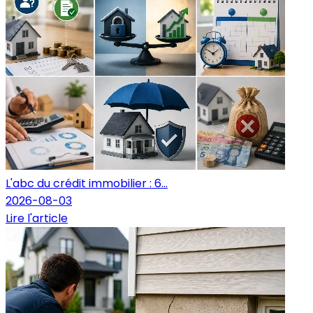
L'abc du crédit immobilier : 6...
2026-08-03
Lire l'article