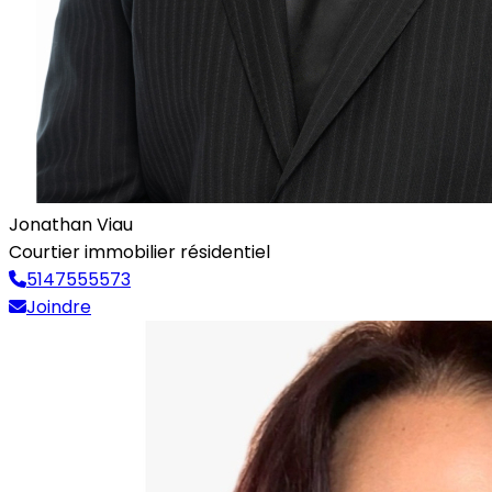
Jonathan Viau
Courtier immobilier résidentiel
5147555573
Joindre