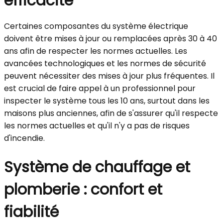
efficacité
Certaines composantes du système électrique
doivent être mises à jour ou remplacées après 30 à 40
ans afin de respecter les normes actuelles. Les
avancées technologiques et les normes de sécurité
peuvent nécessiter des mises à jour plus fréquentes. Il
est crucial de faire appel à un professionnel pour
inspecter le système tous les 10 ans, surtout dans les
maisons plus anciennes, afin de s'assurer qu'il respecte
les normes actuelles et qu'il n'y a pas de risques
d'incendie.
Système de chauffage et
plomberie : confort et
fiabilité