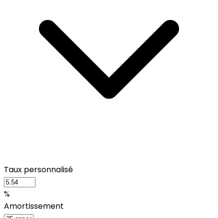
Taux personnalisé
%
Amortissement