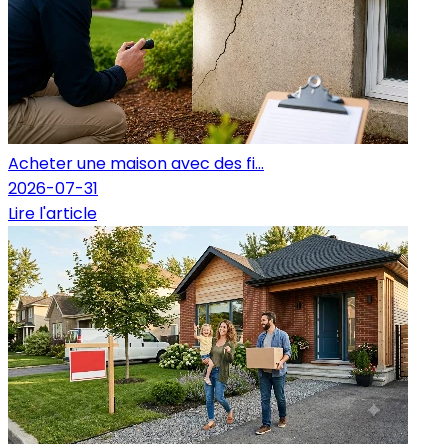
Acheter une maison avec des fi...
2026-07-31
Lire l'article