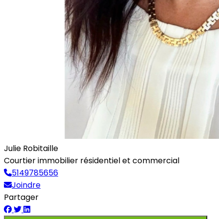
Julie Robitaille
Courtier immobilier résidentiel et commercial
5149785656
Joindre
Partager