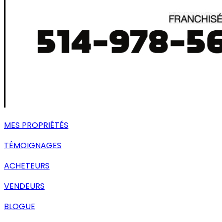
MES PROPRIÉTÉS
TÉMOIGNAGES
ACHETEURS
VENDEURS
BLOGUE