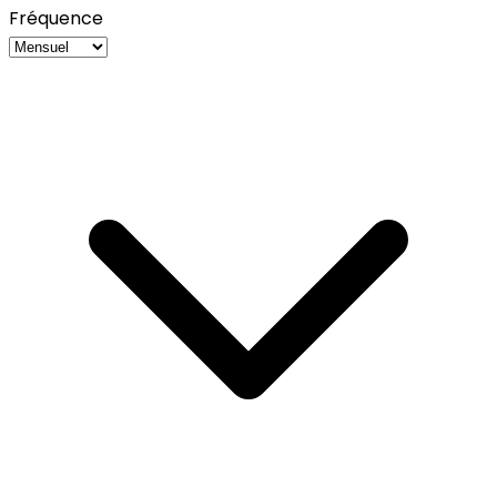
Fréquence