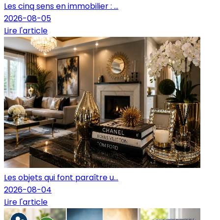
Les cinq sens en immobilier : ...
2026-08-05
Lire l'article
Les objets qui font paraître u...
2026-08-04
Lire l'article