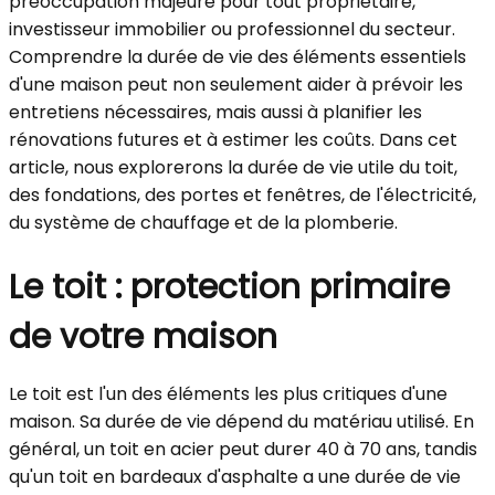
préoccupation majeure pour tout propriétaire,
investisseur immobilier ou professionnel du secteur.
Comprendre la durée de vie des éléments essentiels
d'une maison peut non seulement aider à prévoir les
entretiens nécessaires, mais aussi à planifier les
rénovations futures et à estimer les coûts. Dans cet
article, nous explorerons la durée de vie utile du toit,
des fondations, des portes et fenêtres, de l'électricité,
du système de chauffage et de la plomberie.
Le toit : protection primaire
de votre maison
Le toit est l'un des éléments les plus critiques d'une
maison. Sa durée de vie dépend du matériau utilisé. En
général, un toit en acier peut durer 40 à 70 ans, tandis
qu'un toit en bardeaux d'asphalte a une durée de vie