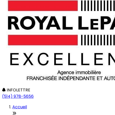
INFOLETTRE
(514) 978-5656
Accueil