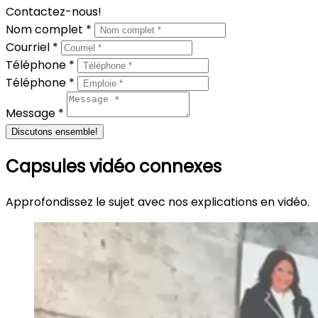
Contactez-nous!
Nom complet *
Courriel *
Téléphone *
Téléphone *
Message *
Discutons ensemble!
Capsules vidéo connexes
Approfondissez le sujet avec nos explications en vidéo.