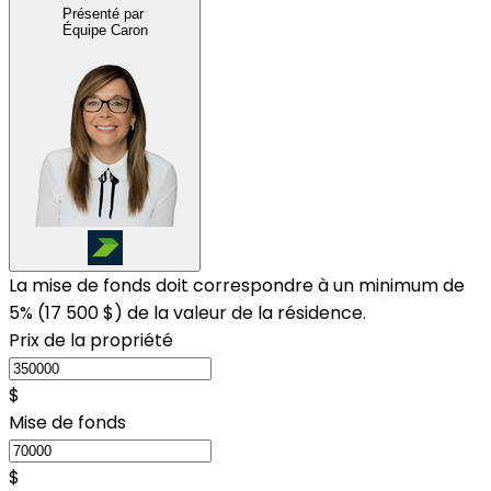
Présenté par
Équipe Caron
La mise de fonds doit correspondre à un minimum de
5% (
17 500 $
) de la valeur de la résidence.
Prix de la propriété
$
Mise de fonds
$