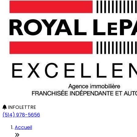
INFOLETTRE
(514) 978-5656
Accueil