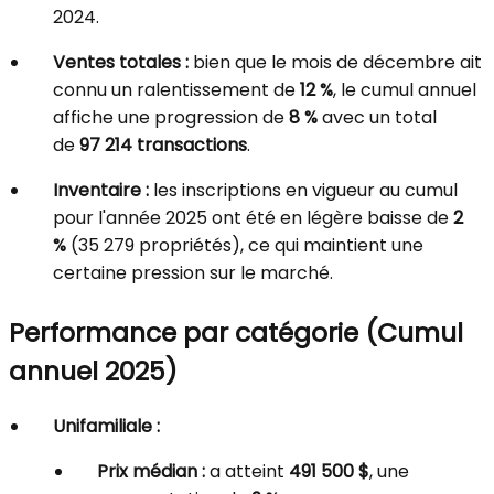
2024.
Ventes totales :
bien que le mois de décembre ait
connu un ralentissement de
12 %
, le cumul annuel
affiche une progression de
8 %
avec un total
de
97 214 transactions
.
Inventaire :
les inscriptions en vigueur au cumul
pour l'année 2025 ont été en légère baisse de
2
%
(35 279 propriétés), ce qui maintient une
certaine pression sur le marché.
Performance par catégorie (Cumul
annuel 2025)
Unifamiliale :
Prix médian :
a atteint
491 500 $
, une