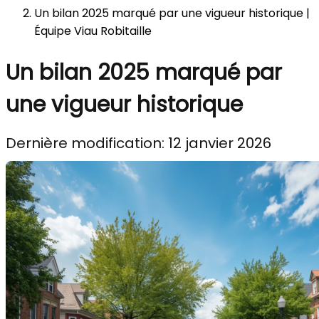
Un bilan 2025 marqué par une vigueur historique |
Équipe Viau Robitaille
Un bilan 2025 marqué par
une vigueur historique
Dernière modification: 12 janvier 2026