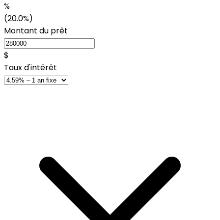
%
(20.0%)
Montant du prêt
$
Taux d'intérêt