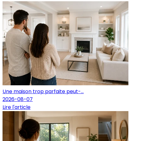
Une maison trop parfaite peut-...
2026-08-07
Lire l'article