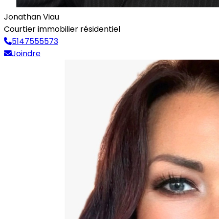
Jonathan Viau
Courtier immobilier résidentiel
5147555573
Joindre