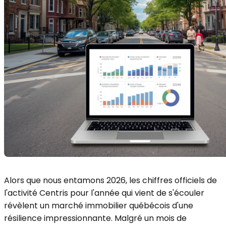
Alors que nous entamons 2026, les chiffres officiels de
l'activité Centris pour l'année qui vient de s'écouler
révèlent un marché immobilier québécois d'une
résilience impressionnante. Malgré un mois de