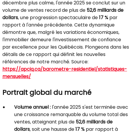
décembre plus calme, l'année 2025 se conclut sur un
volume de ventes record de plus de
52,6 milliards de
dollars
, une progression spectaculaire de
17 %
par
rapport à l'année précédente. Cette dynamique
démontre que, malgré les variations économiques,
l'immobilier demeure l'investissement de confiance
par excellence pour les Québécois. Plongeons dans les
détails de ce rapport qui définit les nouvelles
références de notre marché. Source:
https://apciq.ca/barometre-residentiel/statistiques-
mensuelles/
Portrait global du marché
Volume annuel :
l'année 2025 s'est terminée avec
une croissance remarquable du volume total des
ventes, atteignant plus de
52,6 milliards de
dollars
, soit une hausse de
17 %
par rapport à