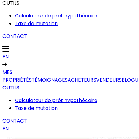
OUTILS
Calculateur de prêt hypothécaire
Taxe de mutation
CONTACT
EN
MES
PROPRIÉTÉS
TÉMOIGNAGES
ACHETEURS
VENDEURS
BLOGU
OUTILS
Calculateur de prêt hypothécaire
Taxe de mutation
CONTACT
EN