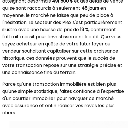
atteignant désormais
491 500 $
et des délais de vente
qui se sont raccourcis à seulement
46 jours
en
moyenne, le marché ne laisse que peu de place à
l'hésitation. Le secteur des Plex s'est particulièrement
illustré avec une hausse de prix de
13 %
, confirmant
l'attrait massif pour l'investissement locatif. Que vous
soyez acheteur en quête de votre futur foyer ou
vendeur souhaitant capitaliser sur cette croissance
historique, ces données prouvent que le succès de
votre transaction repose sur une stratégie précise et
une connaissance fine du terrain.
Parce qu'une transaction immobilière est bien plus
qu'une simple statistique, faites confiance à l'expertise
d'un courtier immobilier pour naviguer ce marché
avec assurance et enfin réaliser vos rêves les plus
chers.