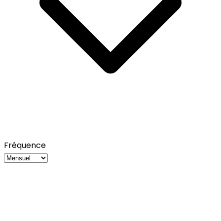
Fréquence