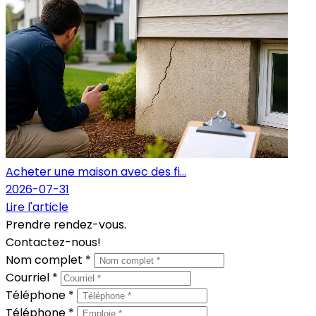
Acheter une maison avec des fi...
2026-07-31
Lire l'article
Prendre rendez-vous.
Contactez-nous!
Nom complet *
Courriel *
Téléphone *
Téléphone *