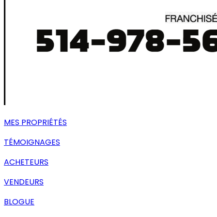
MES PROPRIÉTÉS
TÉMOIGNAGES
ACHETEURS
VENDEURS
BLOGUE