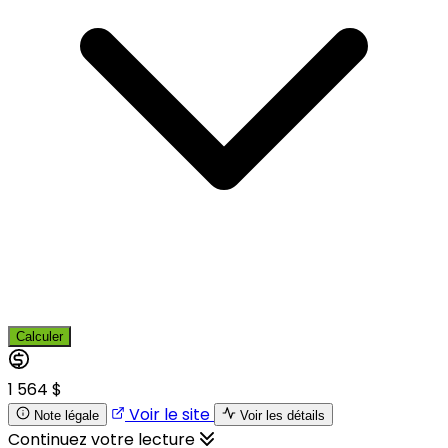
Calculer
1 564 $
Voir le site
Note légale
Voir les détails
Continuez votre lecture