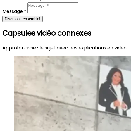
Message *
Discutons ensemble!
Capsules vidéo connexes
Approfondissez le sujet avec nos explications en vidéo.