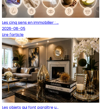
Les cinq sens en immobilier : ...
2026-08-05
Lire l'article
Les objets qui font paraître u...