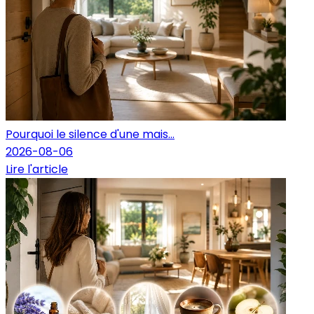
Pourquoi le silence d'une mais...
2026-08-06
Lire l'article