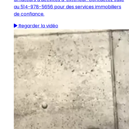
au 514-978-5656 pour des services immobiliers
de confiance.
Regarder la vidéo