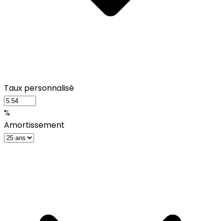
Taux personnalisé
%
Amortissement